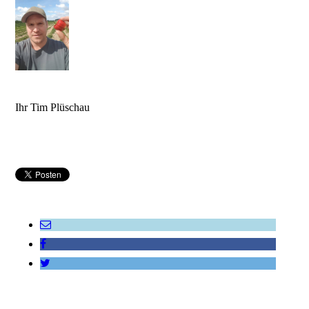
Ihr Tim Plüschau