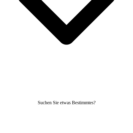
Suchen Sie etwas Bestimmtes?