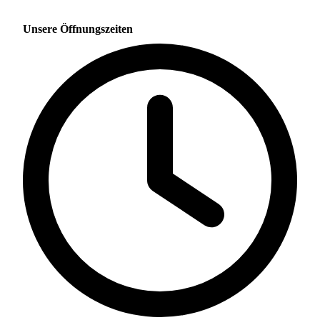
Unsere Öffnungszeiten